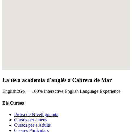
La teva acadèmia d'anglès a Cabrera de Mar
English2Go — 100% Interactive English Language Experience
Els Cursos
Prova de Nivell gratuïta
Cursos per a nens
Cursos per a Adults
Classes Particulars