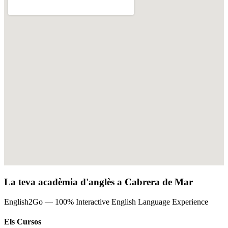
La teva acadèmia d'anglès a Cabrera de Mar
English2Go — 100% Interactive English Language Experience
Els Cursos