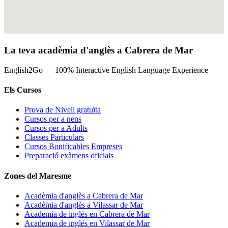
La teva acadèmia d'anglès a Cabrera de Mar
English2Go — 100% Interactive English Language Experience
Els Cursos
Prova de Nivell gratuïta
Cursos per a nens
Cursos per a Adults
Classes Particulars
Cursos Bonificables Empreses
Preparació exàmens oficials
Zones del Maresme
Acadèmia d'anglès a Cabrera de Mar
Acadèmia d'anglès a Vilassar de Mar
Academia de inglés en Cabrera de Mar
Academia de inglés en Vilassar de Mar